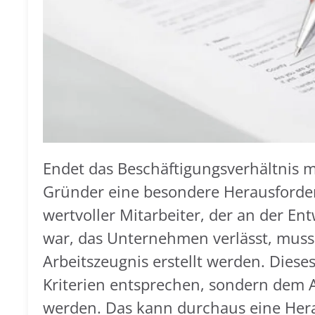
Endet das Beschäftigungsverhältnis mi
Gründer eine besondere Herausforder
wertvoller Mitarbeiter, der an der E
war, das Unternehmen verlässt, mus
Arbeitszeugnis erstellt werden. Dieses
Kriterien entsprechen, sondern dem A
werden. Das kann durchaus eine Her