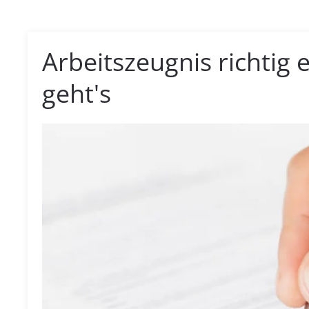
Arbeitszeugnis richtig e
geht's