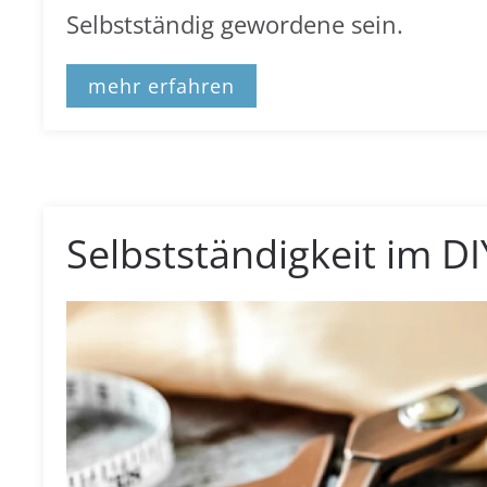
Selbstständig gewordene sein.
mehr erfahren
Selbstständigkeit im D