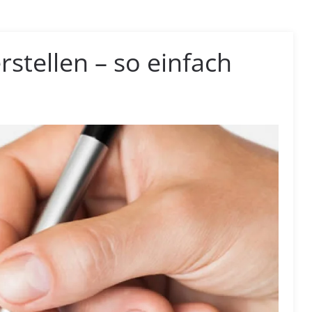
rstellen – so einfach