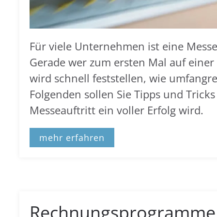
Für viele Unternehmen ist eine Messeau
Gerade wer zum ersten Mal auf einer M
wird schnell feststellen, wie umfangr
Folgenden sollen Sie Tipps und Tricks
Messeauftritt ein voller Erfolg wird.
mehr erfahren
Rechnungsprogramme i