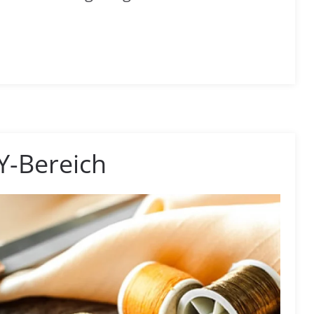
IY-Bereich