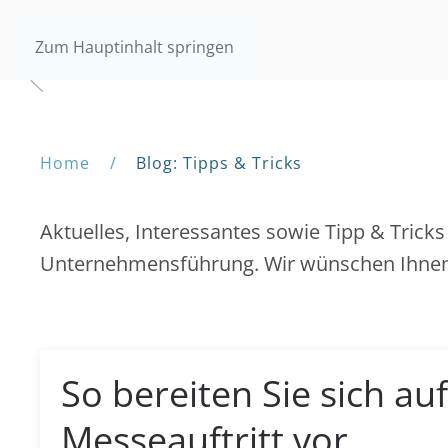
Zum Hauptinhalt springen
Home
Blog: Tipps & Tricks
Aktuelles, Interessantes sowie Tipp & Tri
Unternehmensführung. Wir wünschen Ihnen
So bereiten Sie sich au
Messeauftritt vor