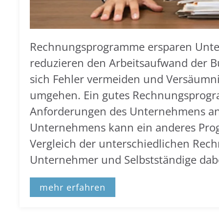
Rechnungsprogramme ersparen Unter
reduzieren den Arbeitsaufwand der B
sich Fehler vermeiden und Versäumni
umgehen. Ein gutes Rechnungsprogram
Anforderungen des Unternehmens anp
Unternehmens kann ein anderes Progr
Vergleich der unterschiedlichen Re
Unternehmer und Selbstständige dabei
mehr erfahren