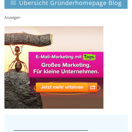
Übersicht Gründerhomepage Blog
Anzeigen