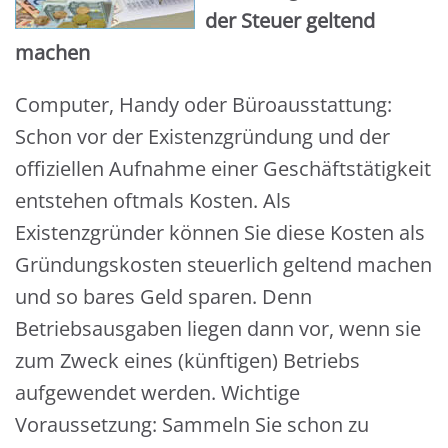
der Steuer geltend
machen
Computer, Handy oder Büroausstattung:
Schon vor der Existenzgründung und der
offiziellen Aufnahme einer Geschäftstätigkeit
entstehen oftmals Kosten. Als
Existenzgründer können Sie diese Kosten als
Gründungskosten steuerlich geltend machen
und so bares Geld sparen. Denn
Betriebsausgaben liegen dann vor, wenn sie
zum Zweck eines (künftigen) Betriebs
aufgewendet werden. Wichtige
Voraussetzung: Sammeln Sie schon zu