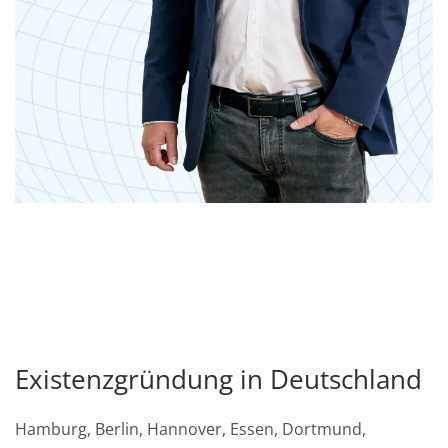
Existenzgründung in Deutschland
Hamburg, Berlin, Hannover, Essen, Dortmund,