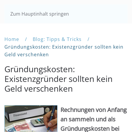
Zum Hauptinhalt springen
Home
Blog: Tipps & Tricks
Gründungskosten: Existenzgründer sollten kein
Geld verschenken
Gründungskosten:
Existenzgründer sollten kein
Geld verschenken
Rechnungen von Anfang
an sammeln und als
Gründungskosten bei