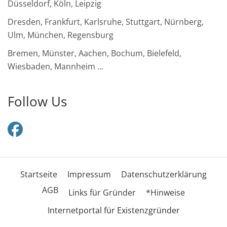
Düsseldorf, Köln, Leipzig
Dresden, Frankfurt, Karlsruhe, Stuttgart, Nürnberg,
Ulm, München, Regensburg
Bremen, Münster, Aachen, Bochum, Bielefeld,
Wiesbaden, Mannheim ...
Follow Us
Startseite
Impressum
Datenschutzerklärung
AGB
Links für Gründer
*Hinweise
Internetportal für Existenzgründer