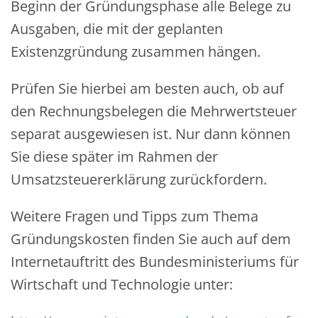
Beginn der Gründungsphase alle Belege zu
Ausgaben, die mit der geplanten
Existenzgründung zusammen hängen.
Prüfen Sie hierbei am besten auch, ob auf
den Rechnungsbelegen die Mehrwertsteuer
separat ausgewiesen ist. Nur dann können
Sie diese später im Rahmen der
Umsatzsteuererklärung zurückfordern.
Weitere Fragen und Tipps zum Thema
Gründungskosten finden Sie auch auf dem
Internetauftritt des Bundesministeriums für
Wirtschaft und Technologie unter: