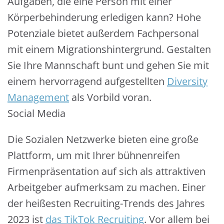
Aufgaben, die eine Person mit einer
Körperbehinderung erledigen kann? Hohe
Potenziale bietet außerdem Fachpersonal
mit einem Migrationshintergrund. Gestalten
Sie Ihre Mannschaft bunt und gehen Sie mit
einem hervorragend aufgestellten
Diversity
Management
als Vorbild voran.
Social Media
Die Sozialen Netzwerke bieten eine große
Plattform, um mit Ihrer bühnenreifen
Firmenpräsentation auf sich als attraktiven
Arbeitgeber aufmerksam zu machen. Einer
der heißesten Recruiting-Trends des Jahres
2023 ist
das TikTok Recruiting
. Vor allem bei