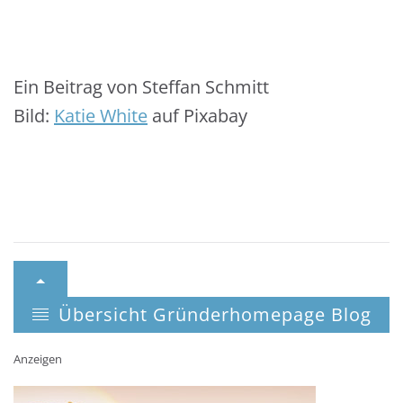
Ein Beitrag von Steffan Schmitt
Bild:
Katie White
auf Pixabay
Übersicht Gründerhomepage Blog
Anzeigen