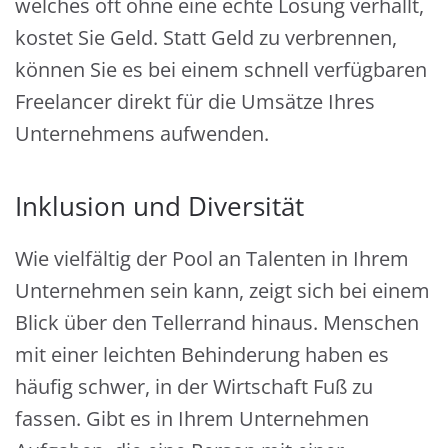
welches oft ohne eine echte Lösung verhallt,
kostet Sie Geld. Statt Geld zu verbrennen,
können Sie es bei einem schnell verfügbaren
Freelancer direkt für die Umsätze Ihres
Unternehmens aufwenden.
Inklusion und Diversität
Wie vielfältig der Pool an Talenten in Ihrem
Unternehmen sein kann, zeigt sich bei einem
Blick über den Tellerrand hinaus. Menschen
mit einer leichten Behinderung haben es
häufig schwer, in der Wirtschaft Fuß zu
fassen. Gibt es in Ihrem Unternehmen