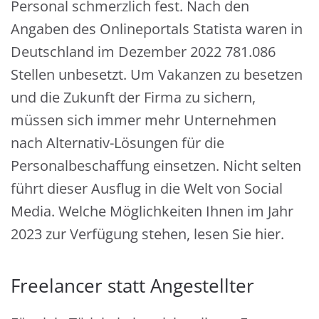
Personal schmerzlich fest. Nach den
Angaben des Onlineportals Statista waren in
Deutschland im Dezember 2022 781.086
Stellen unbesetzt. Um Vakanzen zu besetzen
und die Zukunft der Firma zu sichern,
müssen sich immer mehr Unternehmen
nach Alternativ-Lösungen für die
Personalbeschaffung einsetzen. Nicht selten
führt dieser Ausflug in die Welt von Social
Media. Welche Möglichkeiten Ihnen im Jahr
2023 zur Verfügung stehen, lesen Sie hier.
Freelancer statt Angestellter