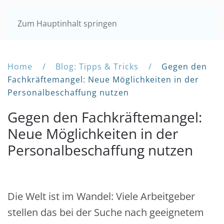
Zum Hauptinhalt springen
Home
Blog: Tipps & Tricks
Gegen den
Fachkräftemangel: Neue Möglichkeiten in der
Personalbeschaffung nutzen
Gegen den Fachkräftemangel:
Neue Möglichkeiten in der
Personalbeschaffung nutzen
Die Welt ist im Wandel: Viele Arbeitgeber
stellen das bei der Suche nach geeignetem