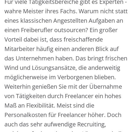
Für viele Tätigkeitsbereiche gibt es Experten -
wahre Meister ihres Fachs. Warum nicht statt
eines klassischen Angestellten Aufgaben an
einen Freiberufler outsourcen? Ein großer
Vorteil dabei ist, dass freischaffende
Mitarbeiter häufig einen anderen Blick auf
das Unternehmen haben. Das bringt frischen
Wind und Lösungsansätze, die anderweitig
möglicherweise im Verborgenen blieben.
Weiterhin genießen Sie mit der Übernahme
von Tätigkeiten durch Freelancer ein hohes
Maß an Flexibilität. Meist sind die
Personalkosten für Freelancer höher. Doch
auch das sehr aufwendige Recruiting,