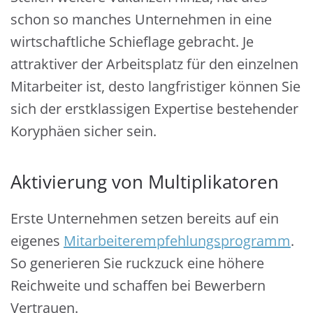
schon so manches Unternehmen in eine
wirtschaftliche Schieflage gebracht. Je
attraktiver der Arbeitsplatz für den einzelnen
Mitarbeiter ist, desto langfristiger können Sie
sich der erstklassigen Expertise bestehender
Koryphäen sicher sein.
Aktivierung von Multiplikatoren
Erste Unternehmen setzen bereits auf ein
eigenes
Mitarbeiterempfehlungsprogramm
.
So generieren Sie ruckzuck eine höhere
Reichweite und schaffen bei Bewerbern
Vertrauen.