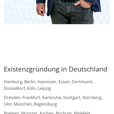
Existenzgründung in Deutschland
Hamburg, Berlin, Hannover, Essen, Dortmund,
Düsseldorf, Köln, Leipzig
Dresden, Frankfurt, Karlsruhe, Stuttgart, Nürnberg,
Ulm, München, Regensburg
Bremen, Münster, Aachen, Bochum, Bielefeld,