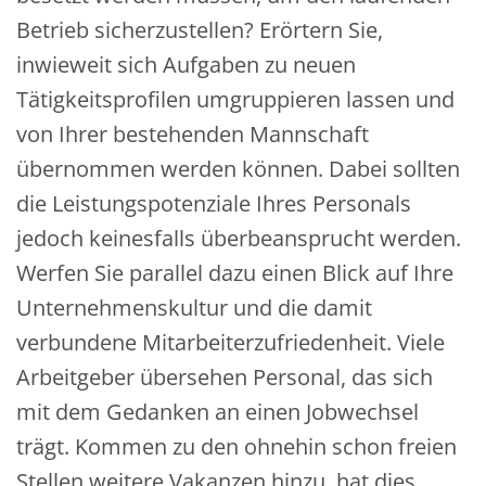
Betrieb sicherzustellen? Erörtern Sie,
inwieweit sich Aufgaben zu neuen
Tätigkeitsprofilen umgruppieren lassen und
von Ihrer bestehenden Mannschaft
übernommen werden können. Dabei sollten
die Leistungspotenziale Ihres Personals
jedoch keinesfalls überbeansprucht werden.
Werfen Sie parallel dazu einen Blick auf Ihre
Unternehmenskultur und die damit
verbundene Mitarbeiterzufriedenheit. Viele
Arbeitgeber übersehen Personal, das sich
mit dem Gedanken an einen Jobwechsel
trägt. Kommen zu den ohnehin schon freien
Stellen weitere Vakanzen hinzu, hat dies