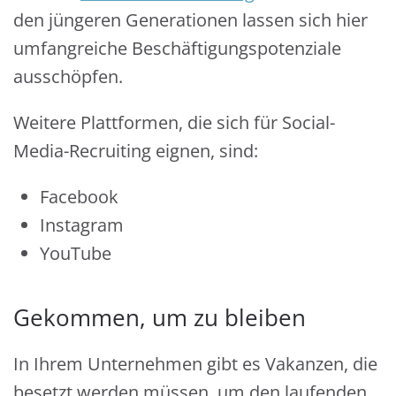
den jüngeren Generationen lassen sich hier
umfangreiche Beschäftigungspotenziale
ausschöpfen.
Weitere Plattformen, die sich für Social-
Media-Recruiting eignen, sind:
Facebook
Instagram
YouTube
Gekommen, um zu bleiben
In Ihrem Unternehmen gibt es Vakanzen, die
besetzt werden müssen, um den laufenden