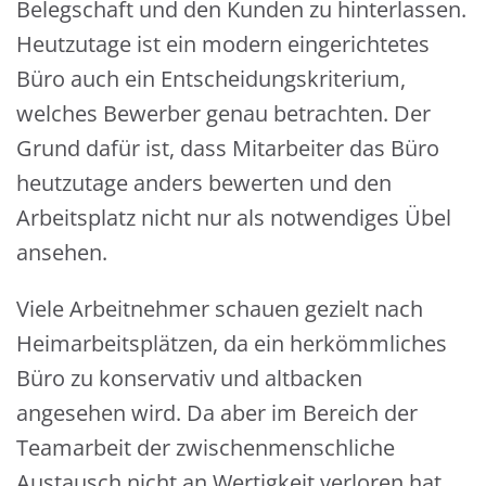
Belegschaft und den Kunden zu hinterlassen.
Heutzutage ist ein modern eingerichtetes
Büro auch ein Entscheidungskriterium,
welches Bewerber genau betrachten. Der
Grund dafür ist, dass Mitarbeiter das Büro
heutzutage anders bewerten und den
Arbeitsplatz nicht nur als notwendiges Übel
ansehen.
Viele Arbeitnehmer schauen gezielt nach
Heimarbeitsplätzen, da ein herkömmliches
Büro zu konservativ und altbacken
angesehen wird. Da aber im Bereich der
Teamarbeit der zwischenmenschliche
Austausch nicht an Wertigkeit verloren hat,