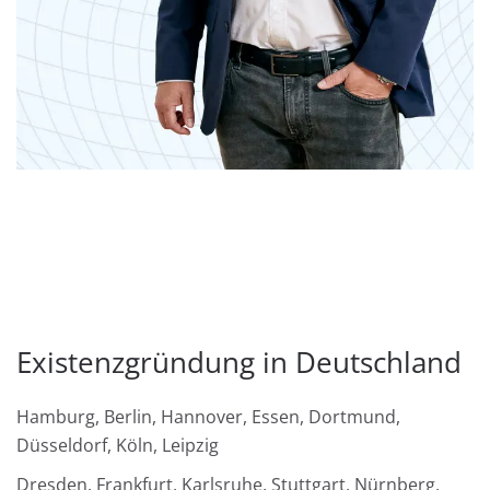
Existenzgründung in Deutschland
Hamburg, Berlin, Hannover, Essen, Dortmund,
Düsseldorf, Köln, Leipzig
Dresden, Frankfurt, Karlsruhe, Stuttgart, Nürnberg,