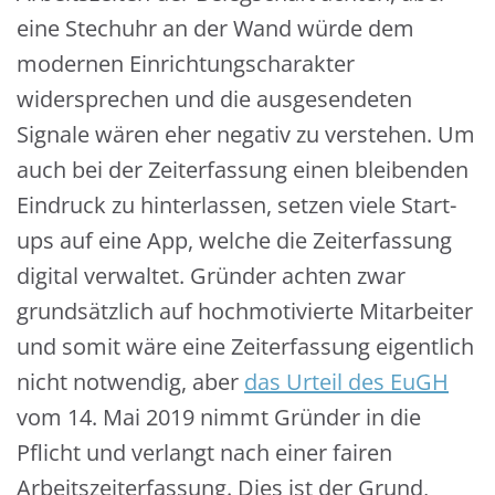
eine Stechuhr an der Wand würde dem
modernen Einrichtungscharakter
widersprechen und die ausgesendeten
Signale wären eher negativ zu verstehen. Um
auch bei der Zeiterfassung einen bleibenden
Eindruck zu hinterlassen, setzen viele Start-
ups auf eine App, welche die Zeiterfassung
digital verwaltet. Gründer achten zwar
grundsätzlich auf hochmotivierte Mitarbeiter
und somit wäre eine Zeiterfassung eigentlich
nicht notwendig, aber
das Urteil des EuGH
vom 14. Mai 2019 nimmt Gründer in die
Pflicht und verlangt nach einer fairen
Arbeitszeiterfassung. Dies ist der Grund,