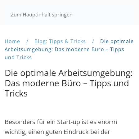
Zum Hauptinhalt springen
Home
Blog: Tipps & Tricks
Die optimale
Arbeitsumgebung: Das moderne Büro – Tipps
und Tricks
Die optimale Arbeitsumgebung:
Das moderne Büro – Tipps und
Tricks
Besonders für ein Start-up ist es enorm
wichtig, einen guten Eindruck bei der