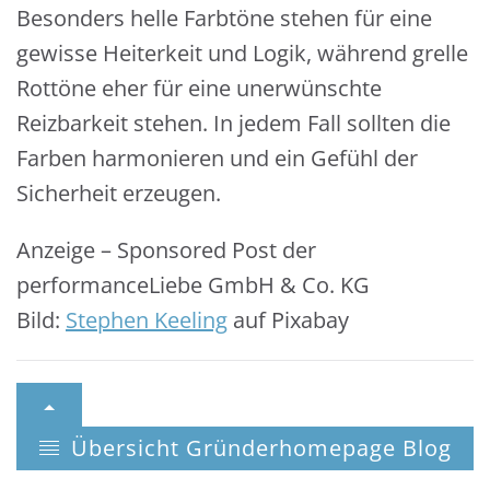
Besonders helle Farbtöne stehen für eine
gewisse Heiterkeit und Logik, während grelle
Rottöne eher für eine unerwünschte
Reizbarkeit stehen. In jedem Fall sollten die
Farben harmonieren und ein Gefühl der
Sicherheit erzeugen.
Anzeige – Sponsored Post der
performanceLiebe GmbH & Co. KG
Bild:
Stephen Keeling
auf Pixabay
Übersicht Gründerhomepage Blog