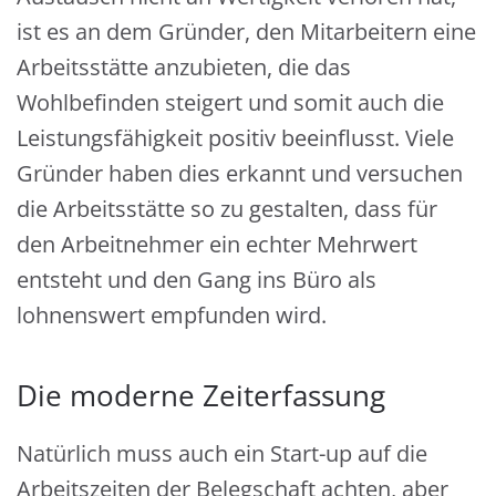
ist es an dem Gründer, den Mitarbeitern eine
Arbeitsstätte anzubieten, die das
Wohlbefinden steigert und somit auch die
Leistungsfähigkeit positiv beeinflusst. Viele
Gründer haben dies erkannt und versuchen
die Arbeitsstätte so zu gestalten, dass für
den Arbeitnehmer ein echter Mehrwert
entsteht und den Gang ins Büro als
lohnenswert empfunden wird.
Die moderne Zeiterfassung
Natürlich muss auch ein Start-up auf die
Arbeitszeiten der Belegschaft achten, aber