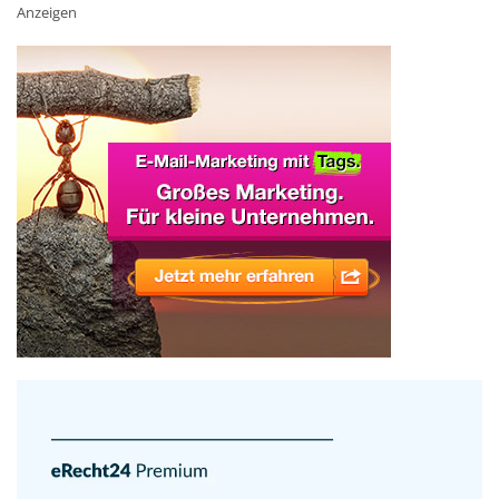
Anzeigen