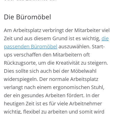
Die Büromöbel
Am Arbeitsplatz verbringt der Mitarbeiter viel
Zeit und aus diesem Grund ist es wichtig,
die
passenden Büromöbel
auszuwählen. Start-
ups verschaffen den Mitarbeitern oft
Rückzugsorte, um die Kreativität zu steigern.
Dies sollte sich auch bei der Möbelwahl
widerspiegeln. Der normale Arbeitsplatz
verlangt nach einem ergonomischen Stuhl,
der ein gesundes Arbeiten fördert. In der
heutigen Zeit ist es für viele Arbeitnehmer
wichtig, flexibel zu arbeiten und somit wird