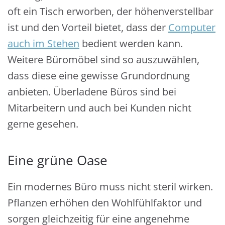
oft ein Tisch erworben, der höhenverstellbar
ist und den Vorteil bietet, dass der
Computer
auch im Stehen
bedient werden kann.
Weitere Büromöbel sind so auszuwählen,
dass diese eine gewisse Grundordnung
anbieten. Überladene Büros sind bei
Mitarbeitern und auch bei Kunden nicht
gerne gesehen.
Eine grüne Oase
Ein modernes Büro muss nicht steril wirken.
Pflanzen erhöhen den Wohlfühlfaktor und
sorgen gleichzeitig für eine angenehme