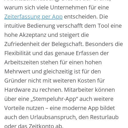
warum sich viele Unternehmen für eine
Zeiterfassung per App
entscheiden. Die
intuitive Bedienung verschafft dem Tool eine
hohe Akzeptanz und steigert die
Zufriedenheit der Belegschaft. Besonders die
Flexibilität und das genaue Erfassen der
Arbeitszeiten stehen für einen hohen
Mehrwert und gleichzeitig ist für den
Gründer nicht mit weiteren Kosten für
Hardware zu rechnen. Mitarbeiter können
über eine „Stempeluhr-App“ auch weitere
Vorteile nutzen – eine moderne App bildet
auch den Urlaubsanspruch, den Resturlaub
oder das Zeitkonto ab.