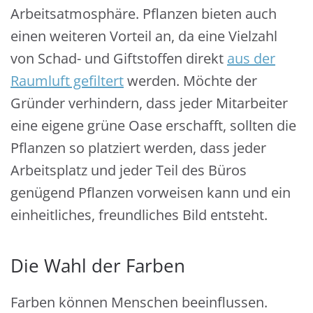
Arbeitsatmosphäre. Pflanzen bieten auch
einen weiteren Vorteil an, da eine Vielzahl
von Schad- und Giftstoffen direkt
aus der
Raumluft gefiltert
werden. Möchte der
Gründer verhindern, dass jeder Mitarbeiter
eine eigene grüne Oase erschafft, sollten die
Pflanzen so platziert werden, dass jeder
Arbeitsplatz und jeder Teil des Büros
genügend Pflanzen vorweisen kann und ein
einheitliches, freundliches Bild entsteht.
Die Wahl der Farben
Farben können Menschen beeinflussen.