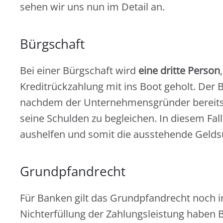
sehen wir uns nun im Detail an.
Bürgschaft
Bei einer Bürgschaft wird
eine dritte Person
Kreditrückzahlung mit ins Boot geholt. Der 
nachdem der Unternehmensgründer bereits
seine Schulden zu begleichen. In diesem Fal
aushelfen und somit die ausstehende Geld
Grundpfandrecht
Für Banken gilt das Grundpfandrecht noch im
Nichterfüllung der Zahlungsleistung haben 