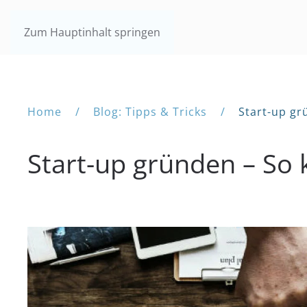
Zum Hauptinhalt springen
Home
Blog: Tipps & Tricks
Start-up gr
Start-up gründen – So 