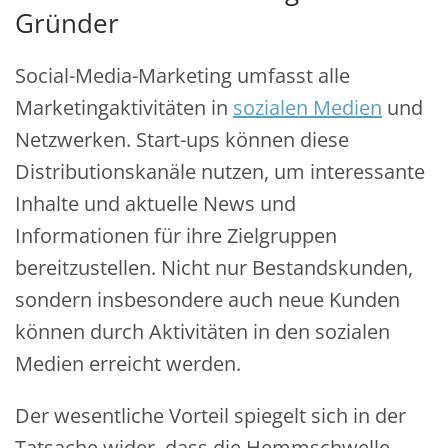
Gründer
Social-Media-Marketing umfasst alle
Marketingaktivitäten in
sozialen Medien
und
Netzwerken. Start-ups können diese
Distributionskanäle nutzen, um interessante
Inhalte und aktuelle News und
Informationen für ihre Zielgruppen
bereitzustellen. Nicht nur Bestandskunden,
sondern insbesondere auch neue Kunden
können durch Aktivitäten in den sozialen
Medien erreicht werden.
Der wesentliche Vorteil spiegelt sich in der
Tatsache wider, dass die Hemmschwelle