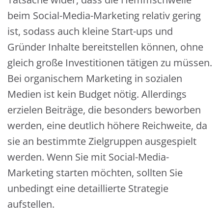
beim Social-Media-Marketing relativ gering
ist, sodass auch kleine Start-ups und
Gründer Inhalte bereitstellen können, ohne
gleich große Investitionen tätigen zu müssen.
Bei organischem Marketing in sozialen
Medien ist kein Budget nötig. Allerdings
erzielen Beiträge, die besonders beworben
werden, eine deutlich höhere Reichweite, da
sie an bestimmte Zielgruppen ausgespielt
werden. Wenn Sie mit Social-Media-
Marketing starten möchten, sollten Sie
unbedingt eine detaillierte Strategie
aufstellen.