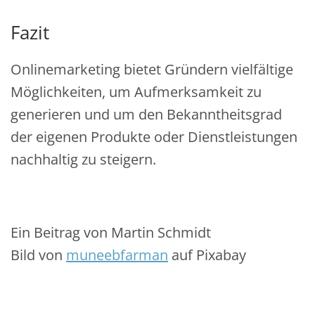
Fazit
Onlinemarketing bietet Gründern vielfältige
Möglichkeiten, um Aufmerksamkeit zu
generieren und um den Bekanntheitsgrad
der eigenen Produkte oder Dienstleistungen
nachhaltig zu steigern.
Ein Beitrag von Martin Schmidt
Bild von
muneebfarman
auf Pixabay