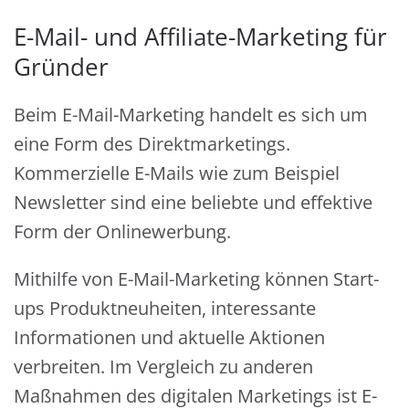
E-Mail- und Affiliate-Marketing für
Gründer
Beim E-Mail-Marketing handelt es sich um
eine Form des Direktmarketings.
Kommerzielle E-Mails wie zum Beispiel
Newsletter sind eine beliebte und effektive
Form der Onlinewerbung.
Mithilfe von E-Mail-Marketing können Start-
ups Produktneuheiten, interessante
Informationen und aktuelle Aktionen
verbreiten. Im Vergleich zu anderen
Maßnahmen des digitalen Marketings ist E-