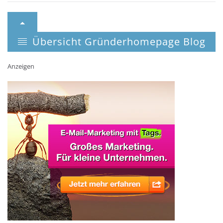
Übersicht Gründerhomepage Blog
Anzeigen