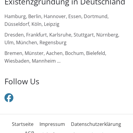
Existenzgründung in Deutschland
Hamburg, Berlin, Hannover, Essen, Dortmund,
Düsseldorf, Köln, Leipzig
Dresden, Frankfurt, Karlsruhe, Stuttgart, Nürnberg,
Ulm, München, Regensburg
Bremen, Münster, Aachen, Bochum, Bielefeld,
Wiesbaden, Mannheim ...
Follow Us
Startseite
Impressum
Datenschutzerklärung