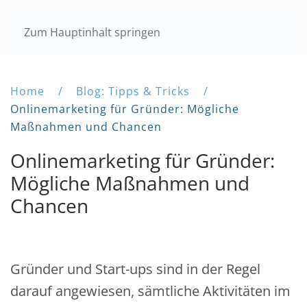
Zum Hauptinhalt springen
Home
Blog: Tipps & Tricks
Onlinemarketing für Gründer: Mögliche
Maßnahmen und Chancen
Onlinemarketing für Gründer:
Mögliche Maßnahmen und
Chancen
Gründer und Start-ups sind in der Regel
darauf angewiesen, sämtliche Aktivitäten im