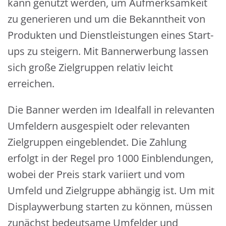
kann genutzt werden, um Aufmerksamkeit
zu generieren und um die Bekanntheit von
Produkten und Dienstleistungen eines Start-
ups zu steigern. Mit Bannerwerbung lassen
sich große Zielgruppen relativ leicht
erreichen.
Die Banner werden im Idealfall in relevanten
Umfeldern ausgespielt oder relevanten
Zielgruppen eingeblendet. Die Zahlung
erfolgt in der Regel pro 1000 Einblendungen,
wobei der Preis stark variiert und vom
Umfeld und Zielgruppe abhängig ist. Um mit
Displaywerbung starten zu können, müssen
zunächst bedeutsame Umfelder und