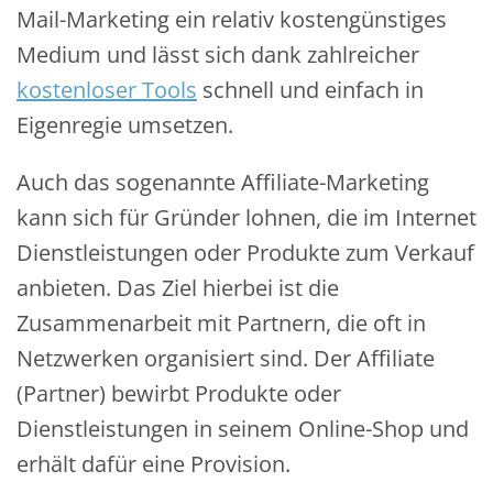
Mail-Marketing ein relativ kostengünstiges
Medium und lässt sich dank zahlreicher
kostenloser Tools
schnell und einfach in
Eigenregie umsetzen.
Auch das sogenannte Affiliate-Marketing
kann sich für Gründer lohnen, die im Internet
Dienstleistungen oder Produkte zum Verkauf
anbieten. Das Ziel hierbei ist die
Zusammenarbeit mit Partnern, die oft in
Netzwerken organisiert sind. Der Affiliate
(Partner) bewirbt Produkte oder
Dienstleistungen in seinem Online-Shop und
erhält dafür eine Provision.