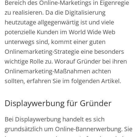
Bereich des Online-Marketings in Eigenregie
zu realisieren. Da die Digitalisierung
heutzutage allgegenwärtig ist und viele
potenzielle Kunden im World Wide Web
unterwegs sind, kommt einer guten
Onlinemarketing-Strategie eine besonders
wichtige Rolle zu. Worauf Gründer bei ihren
Onlinemarketing-Maßnahmen achten
sollten, erfahren Sie im folgenden Artikel.
Displaywerbung für Gründer
Bei Displaywerbung handelt es sich
grundsätzlich um Online-Bannerwerbung. Sie