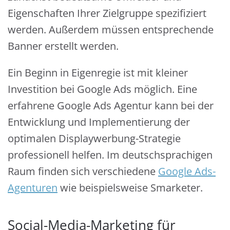
Eigenschaften Ihrer Zielgruppe spezifiziert
werden. Außerdem müssen entsprechende
Banner erstellt werden.
Ein Beginn in Eigenregie ist mit kleiner
Investition bei Google Ads möglich. Eine
erfahrene Google Ads Agentur kann bei der
Entwicklung und Implementierung der
optimalen Displaywerbung-Strategie
professionell helfen. Im deutschsprachigen
Raum finden sich verschiedene
Google Ads-
Agenturen
wie beispielsweise Smarketer.
Social-Media-Marketing für