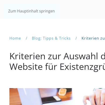
Zum Hauptinhalt springen
Home
Blog: Tipps & Tricks
Kriterien z
Kriterien zur Auswahl d
Website für Existenzg