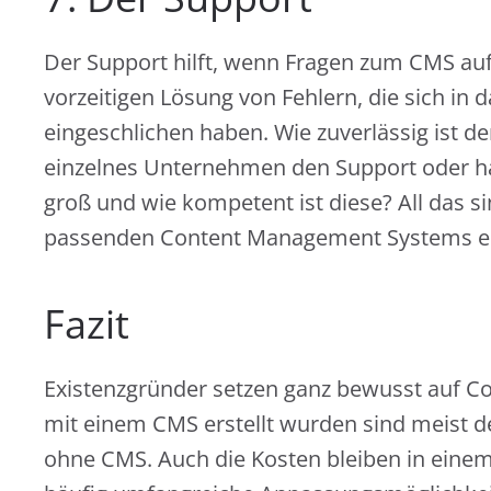
Der Support hilft, wenn Fragen zum CMS auft
vorzeitigen Lösung von Fehlern, die sich i
eingeschlichen haben. Wie zuverlässig ist de
einzelnes Unternehmen den Support oder ha
groß und wie kompetent ist diese? All das s
passenden Content Management Systems ein
Fazit
Existenzgründer setzen ganz bewusst auf C
mit einem CMS erstellt wurden sind meist d
ohne CMS. Auch die Kosten bleiben in ein