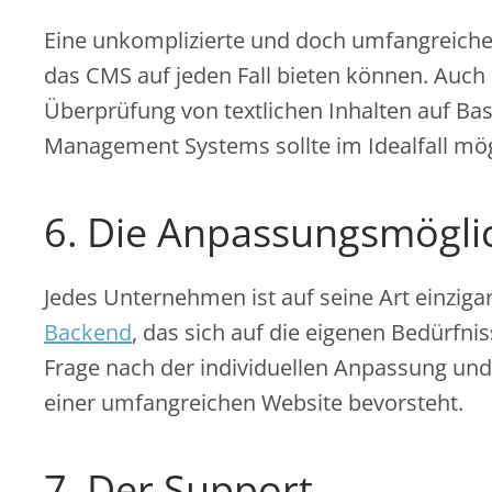
Eine unkomplizierte und doch umfangreiche
das CMS auf jeden Fall bieten können. Auch
Überprüfung von textlichen Inhalten auf Bas
Management Systems sollte im Idealfall mög
6. Die Anpassungsmögli
Jedes Unternehmen ist auf seine Art einzigar
Backend
, das sich auf die eigenen Bedürfnis
Frage nach der individuellen Anpassung un
einer umfangreichen Website bevorsteht.
7. Der Support