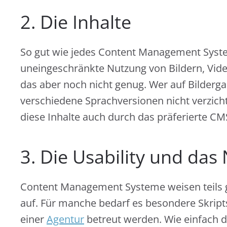
2. Die Inhalte
So gut wie jedes Content Management Syst
uneingeschränkte Nutzung von Bildern, Video
das aber noch nicht genug. Wer auf Bilderga
verschiedene Sprachversionen nicht verzich
diese Inhalte auch durch das präferierte C
3. Die Usability und d
Content Management Systeme weisen teils gr
auf. Für manche bedarf es besondere Skrip
einer
Agentur
betreut werden. Wie einfach d