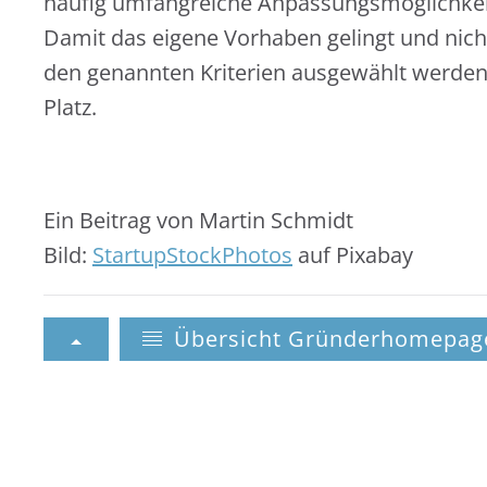
häufig umfangreiche Anpassungsmöglichkeit
Damit das eigene Vorhaben gelingt und nich
den genannten Kriterien ausgewählt werden
Platz.
Ein Beitrag von Martin Schmidt
Bild:
StartupStockPhotos
auf Pixabay
Übersicht Gründerhomepag