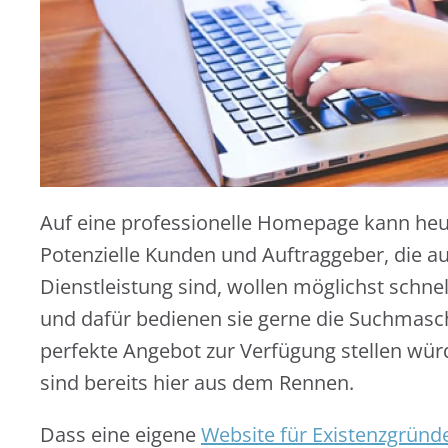
Auf eine professionelle Homepage kann he
Potenzielle Kunden und Auftraggeber, die a
Dienstleistung sind, wollen möglichst schne
und dafür bedienen sie gerne die Suchmas
perfekte Angebot zur Verfügung stellen wür
sind bereits hier aus dem Rennen.
Dass eine eigene
Website für Existenzgründ