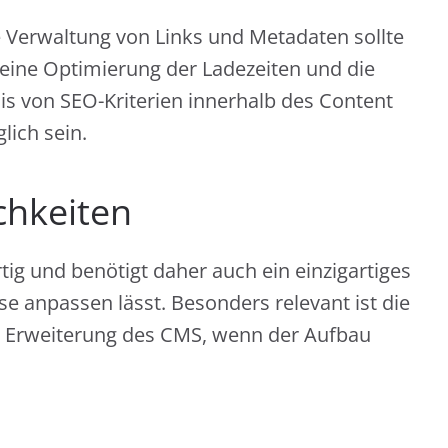
 Verwaltung von Links und Metadaten sollte
 eine Optimierung der Ladezeiten und die
is von SEO-Kriterien innerhalb des Content
lich sein.
chkeiten
tig und benötigt daher auch ein einzigartiges
se anpassen lässt. Besonders relevant ist die
d Erweiterung des CMS, wenn der Aufbau