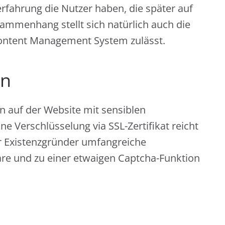
erfahrung die Nutzer haben, die später auf
ammenhang stellt sich natürlich auch die
Content Management System zulässt.
en
n auf der Website mit sensiblen
 Verschlüsselung via SSL-Zertifikat reicht
er Existenzgründer umfangreiche
re und zu einer etwaigen Captcha-Funktion