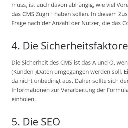
muss, ist auch davon abhängig, wie viel Vor
das CMS Zugriff haben sollen. In diesem Zus
Frage nach der Anzahl der Nutzer, die das 
4. Die Sicherheitsfaktor
Die Sicherheit des CMS ist das A und O, wen
(Kunden-)Daten umgegangen werden soll. Eine
da nicht unbedingt aus. Daher sollte sich d
Informationen zur Verarbeitung der Formula
einholen.
5. Die SEO