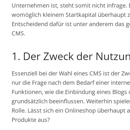
Unternehmen ist, steht somit nicht infrag
womöglich kleinem Startkapital überhaupt z
Entscheidend dafür ist unter anderem das
CMS.
1. Der Zweck der Nutzu
Essenziell bei der Wahl eines CMS ist der Zwec
nur die Frage nach dem Bedarf einer intern
Funktionen, wie die Einbindung eines Blogs
grundsätzlich beeinflussen. Weiterhin spiel
Rolle. Lässt sich ein Onlineshop überhaupt a
Produkte aus?