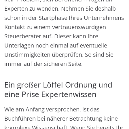
Experten zu wenden. Nehmen Sie deshalb
schon in der Startphase Ihres Unternehmens
Kontakt zu einem vertrauenswürdigen
Steuerberater auf. Dieser kann Ihre
Unterlagen noch einmal auf eventuelle
Unstimmigkeiten überprüfen. So sind Sie
immer auf der sicheren Seite.
Ein großer Löffel Ordnung und
eine Prise Expertenwissen
Wie am Anfang versprochen, ist das
Buchführen bei näherer Betrachtung keine
komplexe Wissenschaft. Wenn Sie bereits Ihr