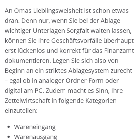
An Omas Lieblingsweisheit ist schon etwas
dran. Denn nur, wenn Sie bei der Ablage
wichtiger Unterlagen Sorgfalt walten lassen,
können Sie Ihre Geschäftsvorfälle überhaupt
erst lückenlos und korrekt für das Finanzamt
dokumentieren. Legen Sie sich also von
Beginn an ein striktes Ablagesystem zurecht
– egal ob in analoger Ordner-Form oder
digital am PC. Zudem macht es Sinn, Ihre
Zettelwirtschaft in folgende Kategorien
einzuteilen:
Wareneingang
Warenausgang