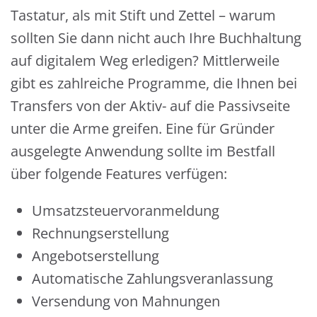
Tastatur, als mit Stift und Zettel – warum
sollten Sie dann nicht auch Ihre Buchhaltung
auf digitalem Weg erledigen? Mittlerweile
gibt es zahlreiche Programme, die Ihnen bei
Transfers von der Aktiv- auf die Passivseite
unter die Arme greifen. Eine für Gründer
ausgelegte Anwendung sollte im Bestfall
über folgende Features verfügen:
Umsatzsteuervoranmeldung
Rechnungserstellung
Angebotserstellung
Automatische Zahlungsveranlassung
Versendung von Mahnungen