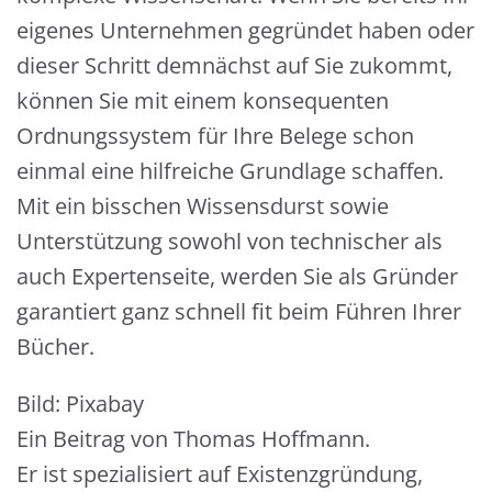
eigenes Unternehmen gegründet haben oder
dieser Schritt demnächst auf Sie zukommt,
können Sie mit einem konsequenten
Ordnungssystem für Ihre Belege schon
einmal eine hilfreiche Grundlage schaffen.
Mit ein bisschen Wissensdurst sowie
Unterstützung sowohl von technischer als
auch Expertenseite, werden Sie als Gründer
garantiert ganz schnell fit beim Führen Ihrer
Bücher.
Bild: Pixabay
Ein Beitrag von Thomas Hoffmann.
Er ist spezialisiert auf Existenzgründung,