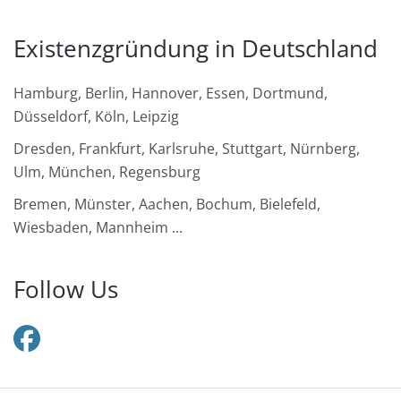
Existenzgründung in Deutschland
Hamburg, Berlin, Hannover, Essen, Dortmund,
Düsseldorf, Köln, Leipzig
Dresden, Frankfurt, Karlsruhe, Stuttgart, Nürnberg,
Ulm, München, Regensburg
Bremen, Münster, Aachen, Bochum, Bielefeld,
Wiesbaden, Mannheim ...
Follow Us