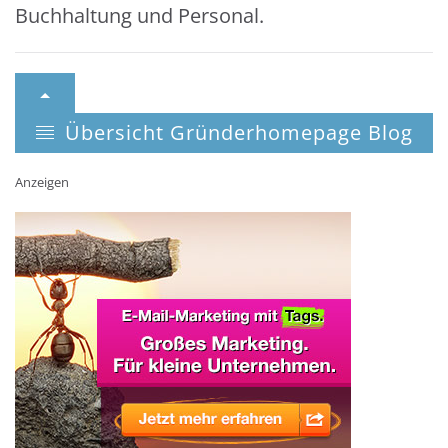
Buchhaltung und Personal.
Übersicht Gründerhomepage Blog
Anzeigen