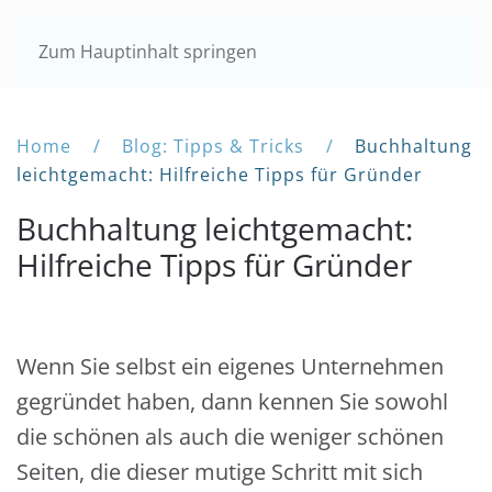
Zum Hauptinhalt springen
Home
Blog: Tipps & Tricks
Buchhaltung
leichtgemacht: Hilfreiche Tipps für Gründer
Buchhaltung leichtgemacht:
Hilfreiche Tipps für Gründer
Wenn Sie selbst ein eigenes Unternehmen
gegründet haben, dann kennen Sie sowohl
die schönen als auch die weniger schönen
Seiten, die dieser mutige Schritt mit sich