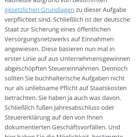
gesetzlichen Grundlagen
zu dieser Aufgabe
verpflichtet sind. Schließlich ist der deutsche
Staat zur Sicherung eines öffentlichen
Versorgungsnetzwerks auf Einnahmen
angewiesen. Diese basieren nun mal in
erster Linie auf aus Unternehmensgewinnen
abgeschöpften Steuereinnahmen. Dennoch
sollten Sie buchhalterische Aufgaben nicht
nur als unliebsame Pflicht auf Staatskosten
betrachten. Sie haben ja auch was davon.
Schließlich fußen Jahresabschluss oder
Steuererklärung auf den von Ihnen
dokumentierten Geschäftsvorfällen. Und
hier haben Sie die Möglichkeit, bestimmte