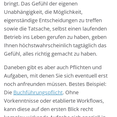
bringt. Das Gefühl der eigenen
Unabhängigkeit, die Möglichkeit,
eigenständige Entscheidungen zu treffen
sowie die Tatsache, selbst einen laufenden
Betrieb ins Leben gerufen zu haben, geben
Ihnen höchstwahrscheinlich tagtäglich das
Gefühl, alles richtig gemacht zu haben.
Daneben gibt es aber auch Pflichten und
Aufgaben, mit denen Sie sich eventuell erst
noch anfreunden müssen. Bestes Beispiel:
Die
Buchführungspflicht
. Ohne
Vorkenntnisse oder etablierte Workflows,
kann diese auf den ersten Blick recht