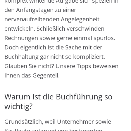
komplex wirkende Aufgabe sich speziell in
den Anfangstagen zu einer
nervenaufreibenden Angelegenheit
entwickeln. Schließlich verschwinden
Rechnungen sowie gerne einmal spurlos.
Doch eigentlich ist die Sache mit der
Buchhaltung gar nicht so kompliziert.
Glauben Sie nicht? Unsere Tipps beweisen
Ihnen das Gegenteil.
Warum ist die Buchführung so
wichtig?
Grundsätzlich, weil Unternehmer sowie
Kaufleute aufgrund von bestimmten