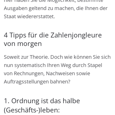
Ausgaben geltend zu machen, die Ihnen der
Staat wiedererstattet.
4 Tipps für die Zahlenjongleure
von morgen
Soweit zur Theorie. Doch wie können Sie sich
nun systematisch Ihren Weg durch Stapel
von Rechnungen, Nachweisen sowie
Auftragsstellungen bahnen?
1. Ordnung ist das halbe
(Geschäfts-)leben: