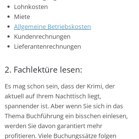
Lohnkosten
Miete
Allgemeine Betriebskosten
Kundenrechnungen
Lieferantenrechnungen
2. Fachlektüre lesen:
Es mag schon sein, dass der Krimi, der
aktuell auf Ihrem Nachttisch liegt,
spannender ist. Aber wenn Sie sich in das
Thema Buchführung ein bisschen einlesen,
werden Sie davon garantiert mehr
profitieren. Viele Buchungssätze folgen