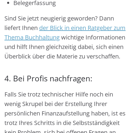
Belegerfassung
Sind Sie jetzt neugierig geworden? Dann
liefert Ihnen
der Blick in einen Ratgeber zum
Thema Buchhaltung
wichtige Informationen
und hilft Ihnen gleichzeitig dabei, sich einen
Überblick über die Materie zu verschaffen.
4. Bei Profis nachfragen:
Falls Sie trotz technischer Hilfe noch ein
wenig Skrupel bei der Erstellung Ihrer
persönlichen Finanzaufstellung haben, ist es
trotz Ihres Schritts in die Selbstständigkeit
kein Problem, sich bei offenen Fragen an