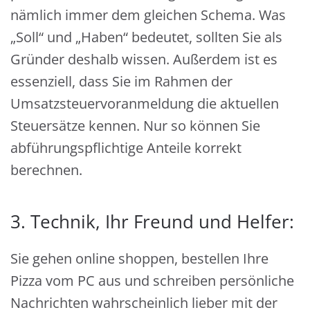
nämlich immer dem gleichen Schema. Was
„Soll“ und „Haben“ bedeutet, sollten Sie als
Gründer deshalb wissen. Außerdem ist es
essenziell, dass Sie im Rahmen der
Umsatzsteuervoranmeldung die aktuellen
Steuersätze kennen. Nur so können Sie
abführungspflichtige Anteile korrekt
berechnen.
3. Technik, Ihr Freund und Helfer:
Sie gehen online shoppen, bestellen Ihre
Pizza vom PC aus und schreiben persönliche
Nachrichten wahrscheinlich lieber mit der