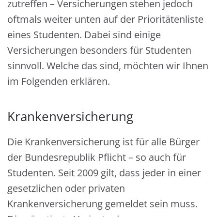
zutreffen – Versicherungen stehen jedoch
oftmals weiter unten auf der Prioritätenliste
eines Studenten. Dabei sind einige
Versicherungen besonders für Studenten
sinnvoll. Welche das sind, möchten wir Ihnen
im Folgenden erklären.
Krankenversicherung
Die Krankenversicherung ist für alle Bürger
der Bundesrepublik Pflicht – so auch für
Studenten. Seit 2009 gilt, dass jeder in einer
gesetzlichen oder privaten
Krankenversicherung gemeldet sein muss.