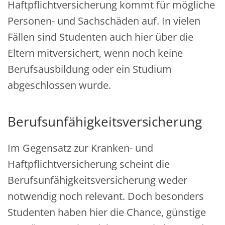
Haftpflichtversicherung kommt für mögliche
Personen- und Sachschäden auf. In vielen
Fällen sind Studenten auch hier über die
Eltern mitversichert, wenn noch keine
Berufsausbildung oder ein Studium
abgeschlossen wurde.
Berufsunfähigkeitsversicherung
Im Gegensatz zur Kranken- und
Haftpflichtversicherung scheint die
Berufsunfähigkeitsversicherung weder
notwendig noch relevant. Doch besonders
Studenten haben hier die Chance, günstige