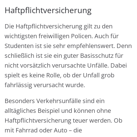
Haftpflichtversicherung
Die Haftpflichtversicherung gilt zu den
wichtigsten freiwilligen Policen. Auch für
Studenten ist sie sehr empfehlenswert. Denn
schließlich ist sie ein guter Basisschutz für
nicht vorsätzlich verursachte Unfälle. Dabei
spielt es keine Rolle, ob der Unfall grob
fahrlässig verursacht wurde.
Besonders Verkehrsunfälle sind ein
alltägliches Beispiel und können ohne
Haftpflichtversicherung teuer werden. Ob
mit Fahrrad oder Auto – die