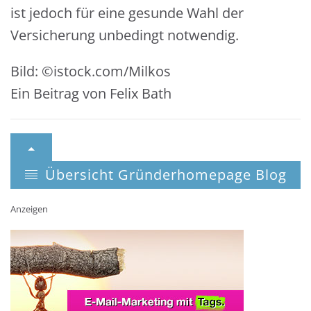
ist jedoch für eine gesunde Wahl der
Versicherung unbedingt notwendig.
Bild: ©istock.com/Milkos
Ein Beitrag von Felix Bath
Übersicht Gründerhomepage Blog
Anzeigen