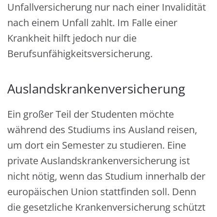
Unfallversicherung nur nach einer Invalidität
nach einem Unfall zahlt. Im Falle einer
Krankheit hilft jedoch nur die
Berufsunfähigkeitsversicherung.
Auslandskrankenversicherung
Ein großer Teil der Studenten möchte
während des Studiums ins Ausland reisen,
um dort ein Semester zu studieren. Eine
private Auslandskrankenversicherung ist
nicht nötig, wenn das Studium innerhalb der
europäischen Union stattfinden soll. Denn
die gesetzliche Krankenversicherung schützt