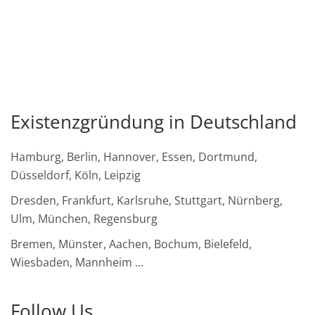
Existenzgründung in Deutschland
Hamburg, Berlin, Hannover, Essen, Dortmund,
Düsseldorf, Köln, Leipzig
Dresden, Frankfurt, Karlsruhe, Stuttgart, Nürnberg,
Ulm, München, Regensburg
Bremen, Münster, Aachen, Bochum, Bielefeld,
Wiesbaden, Mannheim ...
Follow Us