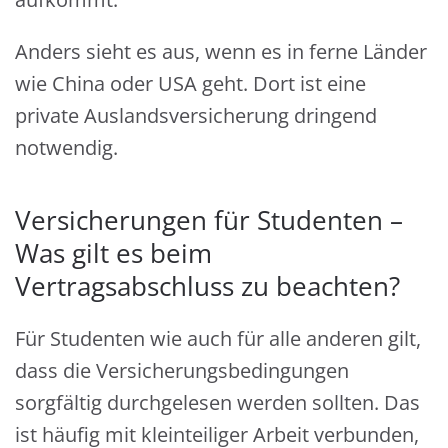
Anders sieht es aus, wenn es in ferne Länder
wie China oder USA geht. Dort ist eine
private Auslandsversicherung dringend
notwendig.
Versicherungen für Studenten –
Was gilt es beim
Vertragsabschluss zu beachten?
Für Studenten wie auch für alle anderen gilt,
dass die Versicherungsbedingungen
sorgfältig durchgelesen werden sollten. Das
ist häufig mit kleinteiliger Arbeit verbunden,