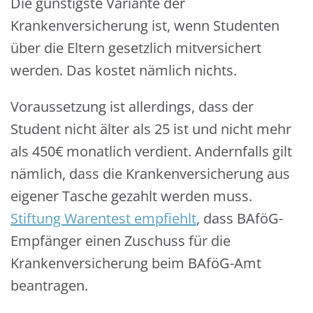
Die günstigste Variante der
Krankenversicherung ist, wenn Studenten
über die Eltern gesetzlich mitversichert
werden. Das kostet nämlich nichts.
Voraussetzung ist allerdings, dass der
Student nicht älter als 25 ist und nicht mehr
als 450€ monatlich verdient. Andernfalls gilt
nämlich, dass die Krankenversicherung aus
eigener Tasche gezahlt werden muss.
Stiftung Warentest empfiehlt
, dass BAföG-
Empfänger einen Zuschuss für die
Krankenversicherung beim BAföG-Amt
beantragen.