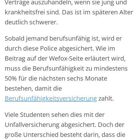
Verträge auszuhandeln, wenn sie jung und
krankheitsfrei sind. Das ist im späteren Alter
deutlich schwerer.
Sobald jemand berufsunfähig ist, wird er
durch diese Police abgesichert. Wie im
Beitrag auf der Wefox-Seite erläutert wird,
muss die Berufsunfähigkeit zu mindestens
50% für die nächsten sechs Monate
bestehen, damit die
Berufsunfähigkeitsversicherung
zahlt.
Viele Studenten sehen dies mit der
Unfallversicherung abgesichert. Doch der
große Unterschied besteht darin, dass die