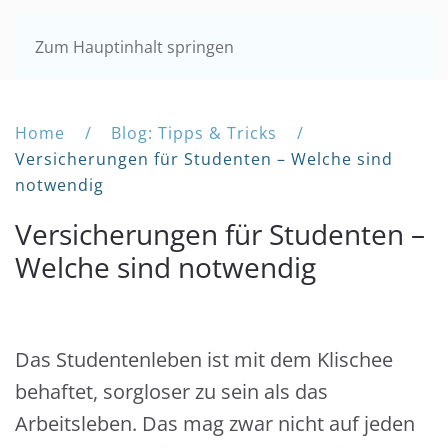
Zum Hauptinhalt springen
Home
Blog: Tipps & Tricks
Versicherungen für Studenten – Welche sind
notwendig
Versicherungen für Studenten –
Welche sind notwendig
Das Studentenleben ist mit dem Klischee
behaftet, sorgloser zu sein als das
Arbeitsleben. Das mag zwar nicht auf jeden