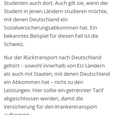
Studenten auch dort. Auch gilt sie, wenn der
Student in jenen Ländern studieren möchte,
mit denen Deutschland ein
Sozialversicherungsabkommen hat. Ein
bekanntes Beispiel für diesen Fall ist die
Schweiz.
Nur der Rücktransport nach Deutschland
gehört – sowohl innerhalb von EU-Ländern
als auch mit Staaten, mit denen Deutschland
ein Abkommen hat – nicht zu den
Leistungen. Hier sollte ein getrennter Tarif
abgeschlossen werden, damit die
Versicherung für den Krankentransport
aufkommt.