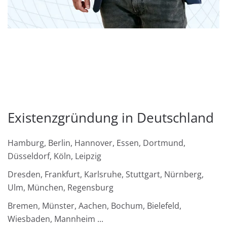
Existenzgründung in Deutschland
Hamburg, Berlin, Hannover, Essen, Dortmund,
Düsseldorf, Köln, Leipzig
Dresden, Frankfurt, Karlsruhe, Stuttgart, Nürnberg,
Ulm, München, Regensburg
Bremen, Münster, Aachen, Bochum, Bielefeld,
Wiesbaden, Mannheim ...