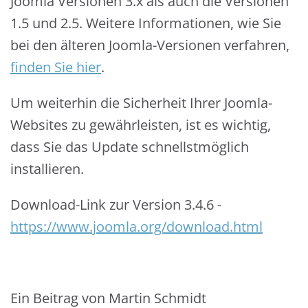
Joomla Versionen 3.x als auch die Versionen
1.5 und 2.5. Weitere Informationen, wie Sie
bei den älteren Joomla-Versionen verfahren,
finden Sie hier
.
Um weiterhin die Sicherheit Ihrer Joomla-
Websites zu gewährleisten, ist es wichtig,
dass Sie das Update schnellstmöglich
installieren.
Download-Link zur Version 3.4.6 -
https://www.joomla.org/download.html
Ein Beitrag von Martin Schmidt