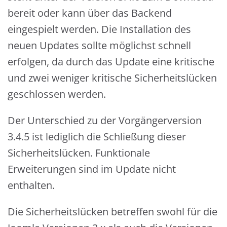
bereit oder kann über das Backend
eingespielt werden. Die Installation des
neuen Updates sollte möglichst schnell
erfolgen, da durch das Update eine kritische
und zwei weniger kritische Sicherheitslücken
geschlossen werden.
Der Unterschied zu der Vorgängerversion
3.4.5 ist lediglich die Schließung dieser
Sicherheitslücken. Funktionale
Erweiterungen sind im Update nicht
enthalten.
Die Sicherheitslücken betreffen swohl für die