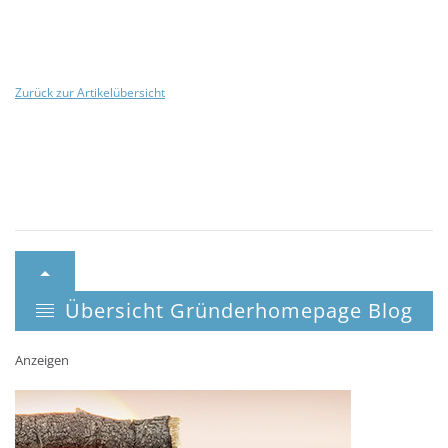
Zurück zur Artikelübersicht
Übersicht Gründerhomepage Blog
Anzeigen