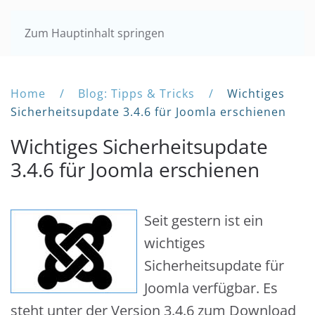
Zum Hauptinhalt springen
Home
Blog: Tipps & Tricks
Wichtiges
Sicherheitsupdate 3.4.6 für Joomla erschienen
Wichtiges Sicherheitsupdate
3.4.6 für Joomla erschienen
Seit gestern ist ein
wichtiges
Sicherheitsupdate für
Joomla verfügbar. Es
steht unter der Version 3.4.6 zum Download