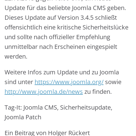
Update für das beliebte Joomla CMS geben.
Dieses Update auf Version 3.4.5 schließt
offensichtlich eine kritische Sicherheitslücke
und sollte nach offizieller Empfehlung
unmittelbar nach Erscheinen eingespielt
werden.
Weitere Infos zum Update und zu Joomla
sind unter
https://www.joomla.org/
sowie
http://www.joomla.de/news
zu finden.
Tag-It: Joomla CMS, Sicherheitsupdate,
Joomla Patch
Ein Beitrag von Holger Rückert