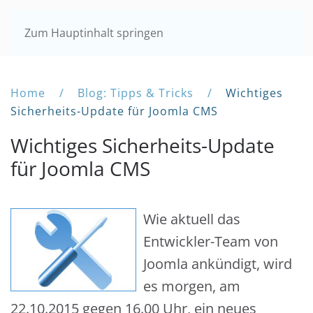
Zum Hauptinhalt springen
Home
Blog: Tipps & Tricks
Wichtiges
Sicherheits-Update für Joomla CMS
Wichtiges Sicherheits-Update
für Joomla CMS
Wie aktuell das
Entwickler-Team von
Joomla ankündigt, wird
es morgen, am
22.10.2015 gegen 16.00 Uhr, ein neues