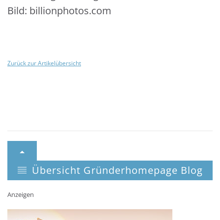
Bild: billionphotos.com
Zurück zur Artikelübersicht
Übersicht Gründerhomepage Blog
Anzeigen