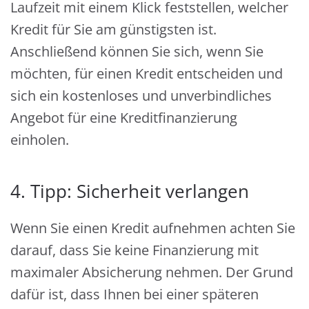
Laufzeit mit einem Klick feststellen, welcher
Kredit für Sie am günstigsten ist.
Anschließend können Sie sich, wenn Sie
möchten, für einen Kredit entscheiden und
sich ein kostenloses und unverbindliches
Angebot für eine Kreditfinanzierung
einholen.
4. Tipp: Sicherheit verlangen
Wenn Sie einen Kredit aufnehmen achten Sie
darauf, dass Sie keine Finanzierung mit
maximaler Absicherung nehmen. Der Grund
dafür ist, dass Ihnen bei einer späteren