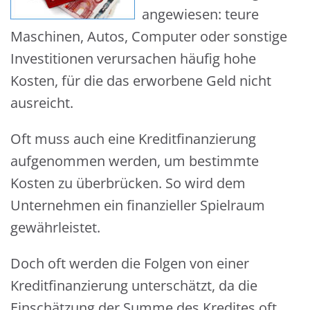
angewiesen: teure
Maschinen, Autos, Computer oder sonstige
Investitionen verursachen häufig hohe
Kosten, für die das erworbene Geld nicht
ausreicht.
Oft muss auch eine Kreditfinanzierung
aufgenommen werden, um bestimmte
Kosten zu überbrücken. So wird dem
Unternehmen ein finanzieller Spielraum
gewährleistet.
Doch oft werden die Folgen von einer
Kreditfinanzierung unterschätzt, da die
Einschätzung der Summe des Kredites oft