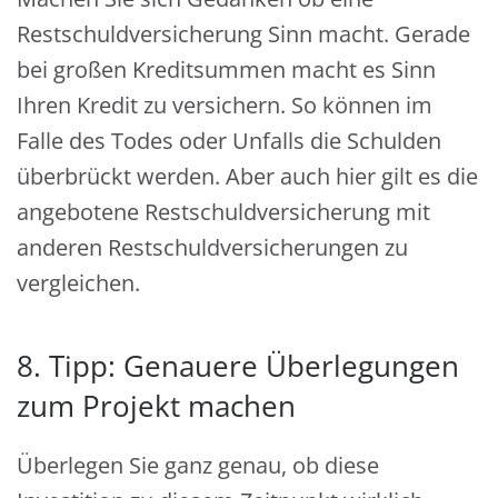
Restschuldversicherung Sinn macht. Gerade
bei großen Kreditsummen macht es Sinn
Ihren Kredit zu versichern. So können im
Falle des Todes oder Unfalls die Schulden
überbrückt werden. Aber auch hier gilt es die
angebotene Restschuldversicherung mit
anderen Restschuldversicherungen zu
vergleichen.
8. Tipp: Genauere Überlegungen
zum Projekt machen
Überlegen Sie ganz genau, ob diese