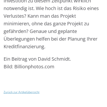
Investition zu diesem Zeitpunkt wirklich
notwendig ist. Wie hoch ist das Risiko eines
Verlustes? Kann man das Projekt
minimieren, ohne das ganze Projekt zu
gefährden? Genaue und geplante
Überlegungen helfen bei der Planung Ihrer
Kreditfinanzierung.
Ein Beitrag von David Schmidt.
Bild: Billionphotos.com
Zurück zur Artikelübersicht