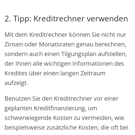
2. Tipp: Kreditrechner verwenden
Mit dem Kreditrechner können Sie nicht nur
Zinsen oder Monatsraten genau berechnen,
sondern auch einen Tilgungsplan aufstellen,
der Ihnen alle wichtigen Informationen des
Kredites über einen langen Zeitraum
aufzeigt.
Benutzen Sie den Kreditrechner vor einer
geplanten Kreditfinanzierung, um
schwerwiegende Kosten zu vermeiden, wie
beispielsweise zusätzliche Kosten, die oft bei