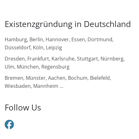
Existenzgründung in Deutschland
Hamburg, Berlin, Hannover, Essen, Dortmund,
Düsseldorf, Köln, Leipzig
Dresden, Frankfurt, Karlsruhe, Stuttgart, Nürnberg,
Ulm, München, Regensburg
Bremen, Münster, Aachen, Bochum, Bielefeld,
Wiesbaden, Mannheim ...
Follow Us