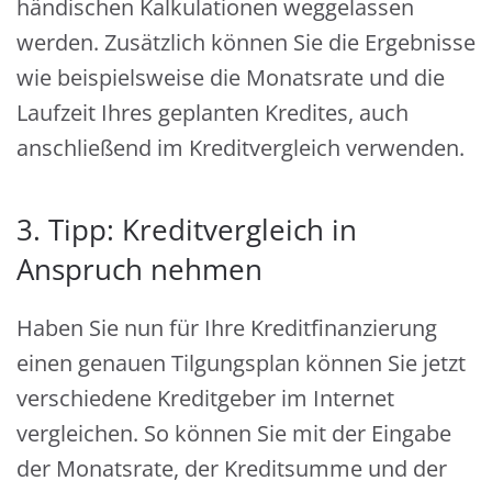
händischen Kalkulationen weggelassen
werden. Zusätzlich können Sie die Ergebnisse
wie beispielsweise die Monatsrate und die
Laufzeit Ihres geplanten Kredites, auch
anschließend im Kreditvergleich verwenden.
3. Tipp: Kreditvergleich in
Anspruch nehmen
Haben Sie nun für Ihre Kreditfinanzierung
einen genauen Tilgungsplan können Sie jetzt
verschiedene Kreditgeber im Internet
vergleichen. So können Sie mit der Eingabe
der Monatsrate, der Kreditsumme und der