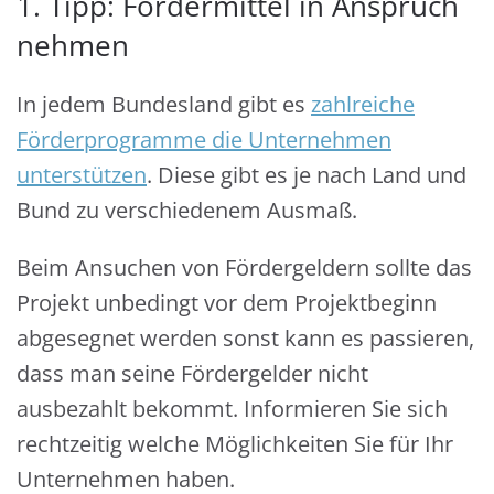
1. Tipp: Fördermittel in Anspruch
nehmen
In jedem Bundesland gibt es
zahlreiche
Förderprogramme die Unternehmen
unterstützen
. Diese gibt es je nach Land und
Bund zu verschiedenem Ausmaß.
Beim Ansuchen von Fördergeldern sollte das
Projekt unbedingt vor dem Projektbeginn
abgesegnet werden sonst kann es passieren,
dass man seine Fördergelder nicht
ausbezahlt bekommt. Informieren Sie sich
rechtzeitig welche Möglichkeiten Sie für Ihr
Unternehmen haben.