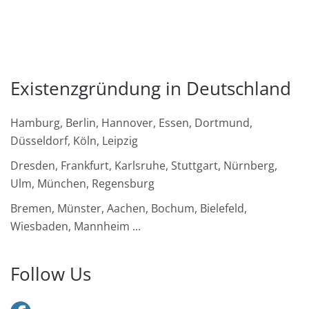
Existenzgründung in Deutschland
Hamburg, Berlin, Hannover, Essen, Dortmund,
Düsseldorf, Köln, Leipzig
Dresden, Frankfurt, Karlsruhe, Stuttgart, Nürnberg,
Ulm, München, Regensburg
Bremen, Münster, Aachen, Bochum, Bielefeld,
Wiesbaden, Mannheim ...
Follow Us