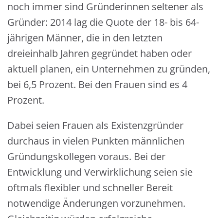
noch immer sind Gründerinnen seltener als
Gründer: 2014 lag die Quote der 18- bis 64-
jährigen Männer, die in den letzten
dreieinhalb Jahren gegründet haben oder
aktuell planen, ein Unternehmen zu gründen,
bei 6,5 Prozent. Bei den Frauen sind es 4
Prozent.
Dabei seien Frauen als Existenzgründer
durchaus in vielen Punkten männlichen
Gründungskollegen voraus. Bei der
Entwicklung und Verwirklichung seien sie
oftmals flexibler und schneller Bereit
notwendige Änderungen vorzunehmen.