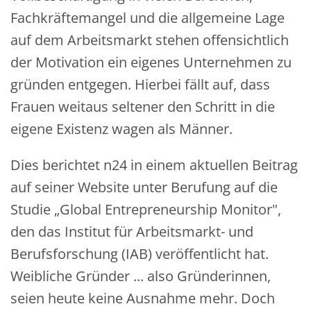
Fachkräftemangel und die allgemeine Lage
auf dem Arbeitsmarkt stehen offensichtlich
der Motivation ein eigenes Unternehmen zu
gründen entgegen. Hierbei fällt auf, dass
Frauen weitaus seltener den Schritt in die
eigene Existenz wagen als Männer.
Dies berichtet n24 in einem aktuellen Beitrag
auf seiner Website unter Berufung auf die
Studie „Global Entrepreneurship Monitor",
den das Institut für Arbeitsmarkt- und
Berufsforschung (IAB) veröffentlicht hat.
Weibliche Gründer ... also Gründerinnen,
seien heute keine Ausnahme mehr. Doch