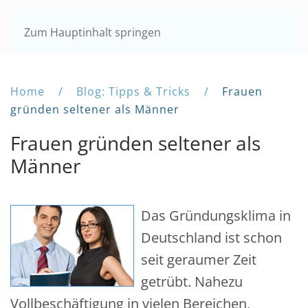
Zum Hauptinhalt springen
Home
Blog: Tipps & Tricks
Frauen
gründen seltener als Männer
Frauen gründen seltener als
Männer
Das Gründungsklima in
Deutschland ist schon
seit geraumer Zeit
getrübt. Nahezu
Vollbeschäftigung in vielen Bereichen,