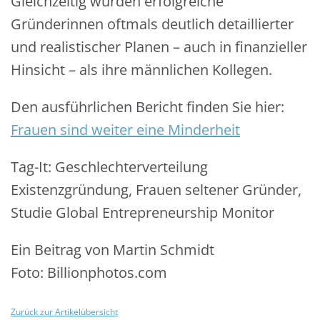
Gleichzeitig würden erfolgreiche
Gründerinnen oftmals deutlich detaillierter
und realistischer Planen – auch in finanzieller
Hinsicht – als ihre männlichen Kollegen.
Den ausführlichen Bericht finden Sie hier:
Frauen sind weiter eine Minderheit
Tag-It: Geschlechterverteilung
Existenzgründung, Frauen seltener Gründer,
Studie Global Entrepreneurship Monitor
Ein Beitrag von Martin Schmidt
Foto: Billionphotos.com
Zurück zur Artikelübersicht