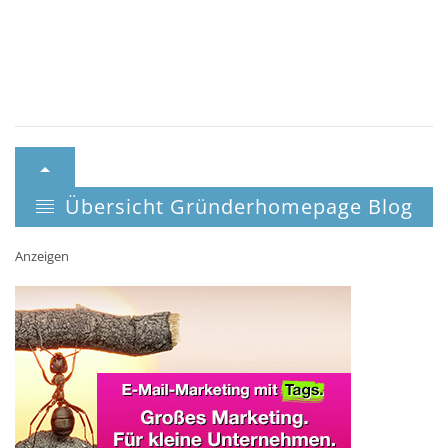
Übersicht Gründerhomepage Blog
Anzeigen