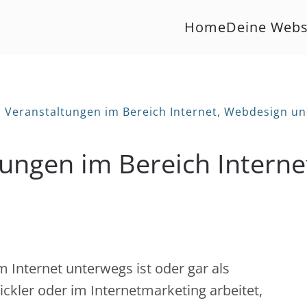
Home
Deine Webs
 Veranstaltungen im Bereich Internet, Webdesign u
ungen im Bereich Intern
m Internet unterwegs ist oder gar als
kler oder im Internetmarketing arbeitet,