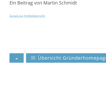
Ein Beitrag von Martin Schmidt
Zurück zur Artikelübersicht
Übersicht Gründerhomepag