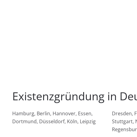
Existenzgründung in De
Hamburg, Berlin, Hannover, Essen,
Dresden, F
Dortmund, Düsseldorf, Köln, Leipzig
Stuttgart,
Regensbur