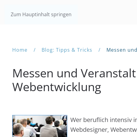
Zum Hauptinhalt springen
Home
Blog: Tipps & Tricks
Messen und
Messen und Veranstalt
Webentwicklung
Wer beruflich intensiv i
Webdesigner, Webentwic