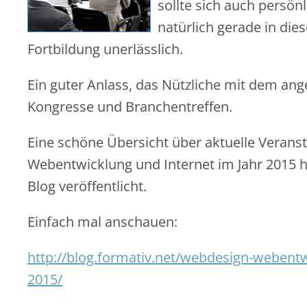
sollte sich auch persön
natürlich gerade in di
Fortbildung unerlässlich.
Ein guter Anlass, das Nützliche mit dem a
Kongresse und Branchentreffen.
Eine schöne Übersicht über aktuelle Veran
Webentwicklung und Internet im Jahr 2015 ha
Blog veröffentlicht.
Einfach mal anschauen:
http://blog.formativ.net/webdesign-webentw
2015/